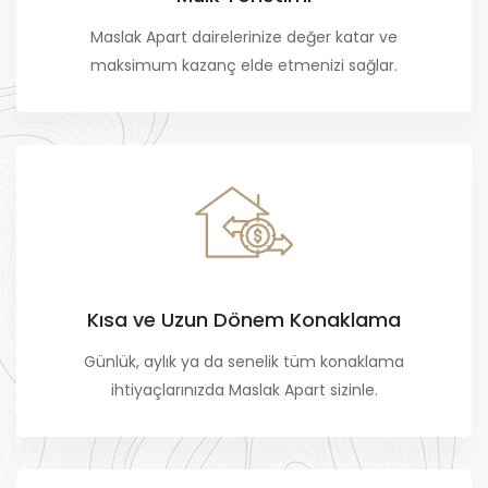
Maslak Apart dairelerinize değer katar ve
maksimum kazanç elde etmenizi sağlar.
Kısa ve Uzun Dönem Konaklama
Günlük, aylık ya da senelik tüm konaklama
ihtiyaçlarınızda Maslak Apart sizinle.