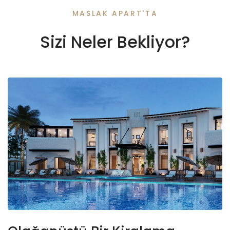
MASLAK APART'TA
Sizi Neler Bekliyor?