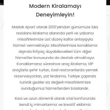
Modern Kiralamayı
Deneyimleyin!
Maslak Apart olarak 2010’yılından günümüze lüks
rezidans kiralama alanında yerli ve yabancı
misafirlerimize üst düzey kalite anlayışıyla
hizmet vermekteyiz. Misafirlerimize konaklama
dışında ihtiyaç duyabilecekleri tüm diğer
hizmetler konusunda da destek olmaktayız.
Konaklamanız süresince araç kiralama, VIP
araçlarla şehir turları, özel restoranlarda yemek
rezervasyonları, yat kiralama, Türkiye çapında
turistik geziler siz değerli misafirlerimize
sunduğumuz hizmetlerden bazılarıdır.
Kısa ve uzun dönemli olarak otel konforunda
kendi iç mimarlarımız ve kreatif ekibimiz