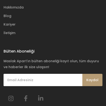
Hakkımızda
Blog
Kariyer
İletişim
Bülten Aboneliği
Maslak Apart'ın bülten aboneliği kayıt olun, tüm duyuru
ve haberler ilk size ulaşsın!
Kaydol