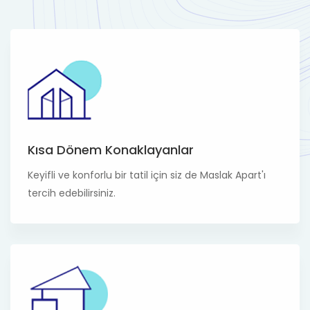
Kısa Dönem Konaklayanlar
Keyifli ve konforlu bir tatil için siz de Maslak Apart'ı
tercih edebilirsiniz.