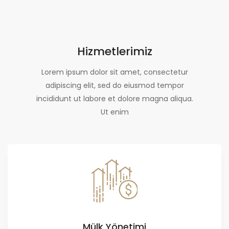
Hizmetlerimiz
Lorem ipsum dolor sit amet, consectetur
adipiscing elit, sed do eiusmod tempor
incididunt ut labore et dolore magna aliqua.
Ut enim
Mülk Yönetimi