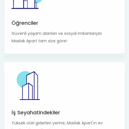
Öğrenciler
Güvenli yaşam alanları ve sosyal imkanlarıyla
Maslak Apart tam size göre!
İş Seyahatindekiler
Yüksek otel giderleri yerine, Maslak Apart'ın ev