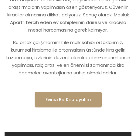
araştırmaların yapılmasın özen gösteriyoruz. Güvenilir
kiracılar olmasına dikkat ediyoruz. Sonuç olarak, Maslak
Apart’ı tercih eden ev sahiplerinin dairesi ve kiracıyla
mesai harcamasına gerek kalmıyor.
Bu ortak çalışmamımz ile mülk sahibi ortaklarımız,
kurumsal kiralama ile ortamaların üstünde kira geliri
kazanmaya, evlerinin düzenli olarak bakım-onarımlarının
yapılması, raiç artışı ve en önemlisi zamanında kira
ödemeleri avantajlarına sahip olmaktadırlar.
Evinizi Biz Kiralayalım