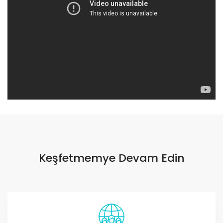
Keşfetmemye Devam Edin