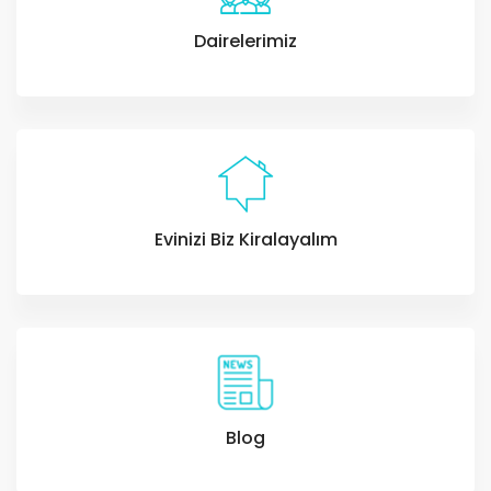
Dairelerimiz
Evinizi Biz Kiralayalım
Blog